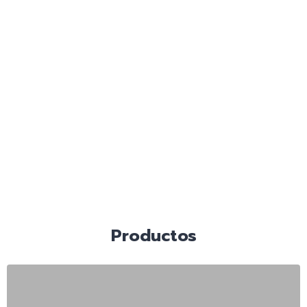
Productos