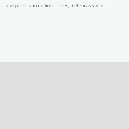
que participan en licitaciones, dietéticas y más.