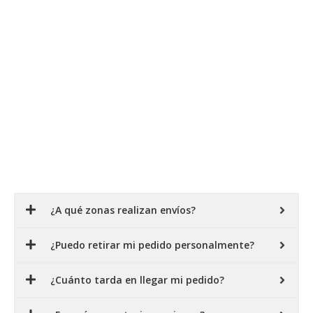
¿A qué zonas realizan envíos?
¿Puedo retirar mi pedido personalmente?
¿Cuánto tarda en llegar mi pedido?