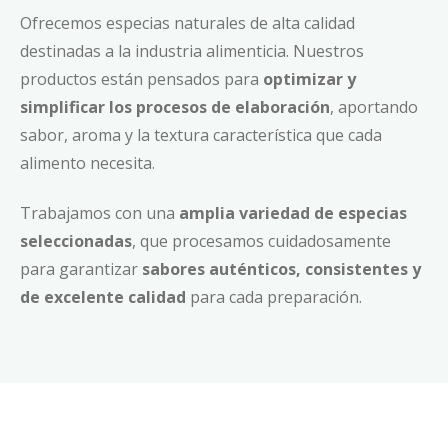
Ofrecemos especias naturales de alta calidad
destinadas a la industria alimenticia. Nuestros
productos están pensados para
optimizar y
simplificar los procesos de elaboración
, aportando
sabor, aroma y la textura característica que cada
alimento necesita.
Trabajamos con una
amplia variedad de especias
seleccionadas
, que procesamos cuidadosamente
para garantizar
sabores auténticos, consistentes y
de excelente calidad
para cada preparación.