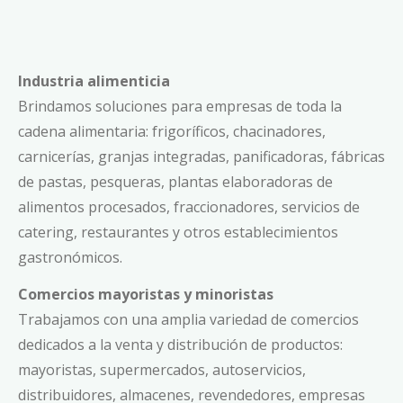
Industria alimenticia
Brindamos soluciones para empresas de toda la
cadena alimentaria: frigoríficos, chacinadores,
carnicerías, granjas integradas, panificadoras, fábricas
de pastas, pesqueras, plantas elaboradoras de
alimentos procesados, fraccionadores, servicios de
catering, restaurantes y otros establecimientos
gastronómicos.
Comercios mayoristas y minoristas
Trabajamos con una amplia variedad de comercios
dedicados a la venta y distribución de productos:
mayoristas, supermercados, autoservicios,
distribuidores, almacenes, revendedores, empresas