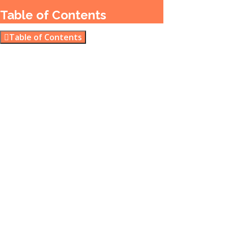
Table of Contents
Table of Contents