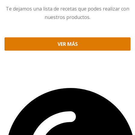
Te dejamos una lista de recetas que podes realizar con
nuestros productos.
VER MÁS
Contacto