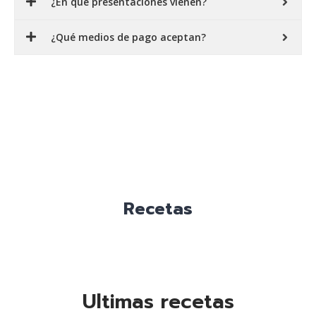
¿En qué presentaciones vienen?
¿Qué medios de pago aceptan?
Recetas
Ultimas recetas