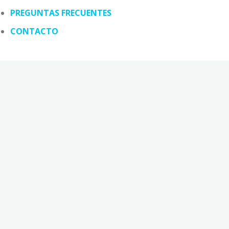
PREGUNTAS FRECUENTES
CONTACTO