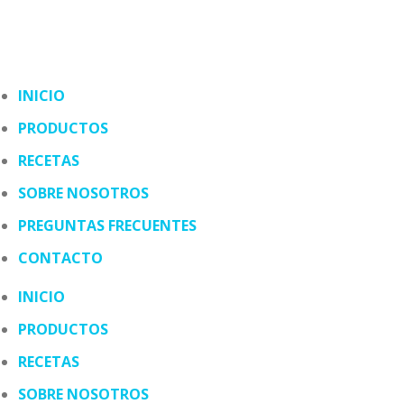
INICIO
PRODUCTOS
RECETAS
SOBRE NOSOTROS
PREGUNTAS FRECUENTES
CONTACTO
INICIO
PRODUCTOS
RECETAS
SOBRE NOSOTROS