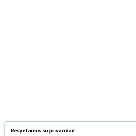
Respetamos su privacidad