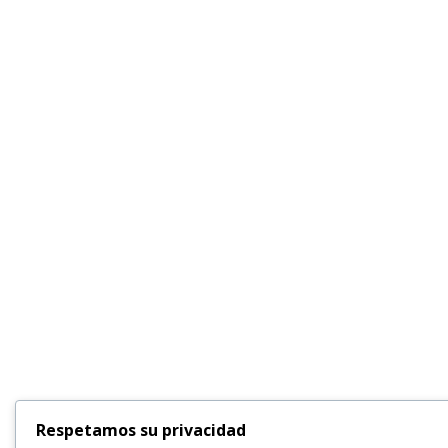
Respetamos su privacidad