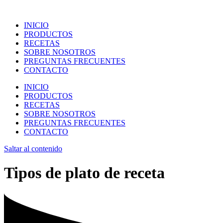
INICIO
PRODUCTOS
RECETAS
SOBRE NOSOTROS
PREGUNTAS FRECUENTES
CONTACTO
INICIO
PRODUCTOS
RECETAS
SOBRE NOSOTROS
PREGUNTAS FRECUENTES
CONTACTO
Saltar al contenido
Tipos de plato de receta