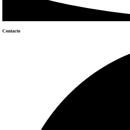
Contacto