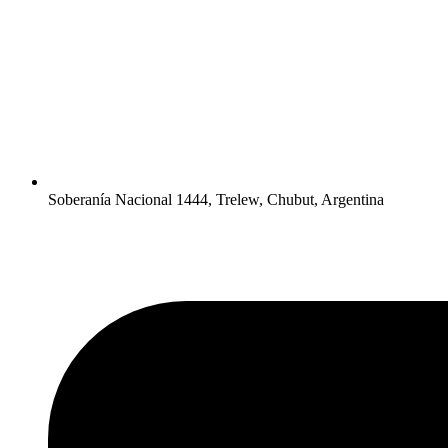
Soberanía Nacional 1444, Trelew, Chubut, Argentina